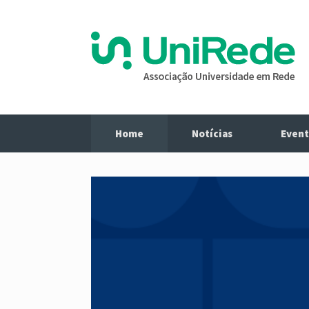
Home
Notícias
Event