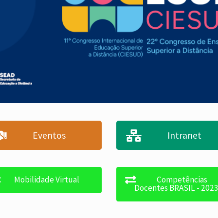
Eventos
Intranet
Mobilidade Virtual
Competências
Docentes BRASIL - 202