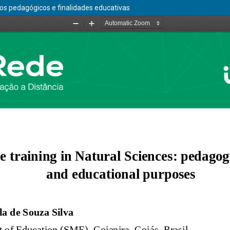
tos pedagógicos e finalidades educativas