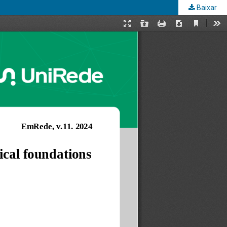
Baixar