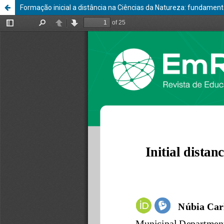
Formação inicial a distância na Ciências da Natureza: fundamen