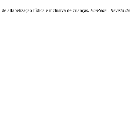
de alfabetização lúdica e inclusiva de crianças.
EmRede - Revista de