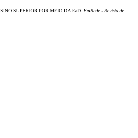
 ENSINO SUPERIOR POR MEIO DA EaD.
EmRede - Revista de