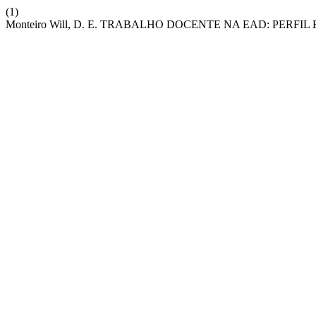
(1)
Monteiro Will, D. E. TRABALHO DOCENTE NA EAD: PERF