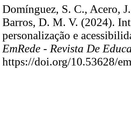
Domínguez, S. C., Acero, J.
Barros, D. M. V. (2024). In
personalização e acessibilid
EmRede - Revista De Educa
https://doi.org/10.53628/e