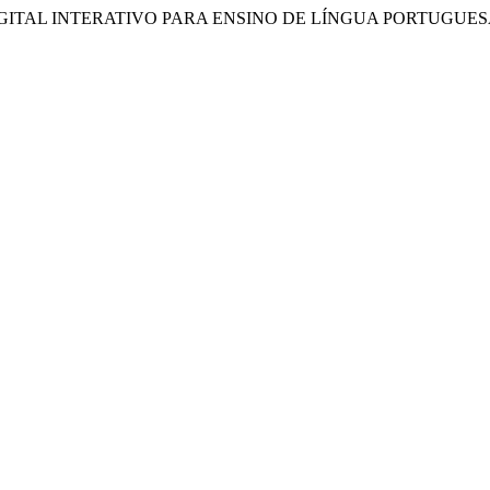
O DIGITAL INTERATIVO PARA ENSINO DE LÍNGUA PORTUGUE