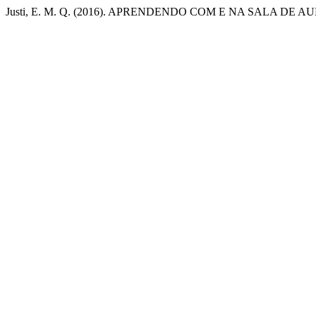
Justi, E. M. Q. (2016). APRENDENDO COM E NA SALA DE 