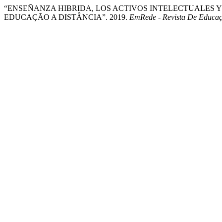
“ENSEÑANZA HIBRIDA, LOS ACTIVOS INTELECTUALES 
EDUCAÇÃO A DISTÂNCIA”. 2019.
EmRede - Revista De Educaç