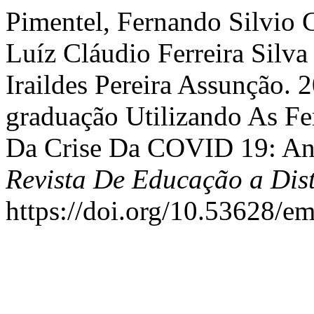
Pimentel, Fernando Silvio 
Luíz Cláudio Ferreira Silva
Iraildes Pereira Assunção. 
graduação Utilizando As Fe
Da Crise Da COVID 19: Aná
Revista De Educação a Dis
https://doi.org/10.53628/e