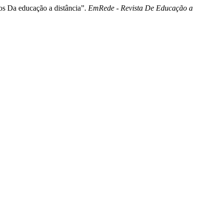
s Da educação a distância”.
EmRede - Revista De Educação a