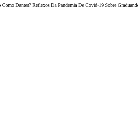
“Tudo Como Dantes? Reflexos Da Pandemia De Covid-19 Sobre Graduando