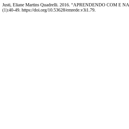
Justi, Eliane Martins Quadrelli. 2016. “APRENDENDO COM 
(1):40-49. https://doi.org/10.53628/emrede.v3i1.79.