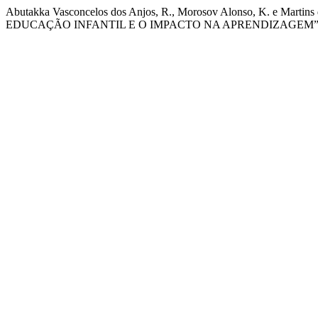
Abutakka Vasconcelos dos Anjos, R., Morosov Alonso, K. e
EDUCAÇÃO INFANTIL E O IMPACTO NA APRENDIZAGEM”