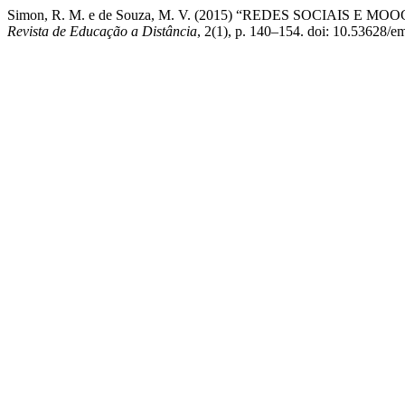
Simon, R. M. e de Souza, M. V. (2015) “REDES SOCIAIS
Revista de Educação a Distância
, 2(1), p. 140–154. doi: 10.53628/e