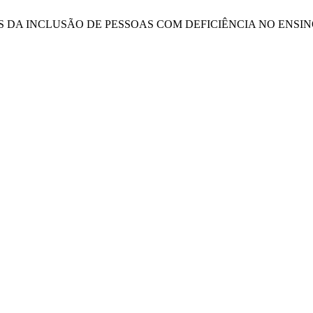
BILIDADES DA INCLUSÃO DE PESSOAS COM DEFICIÊNCIA NO EN