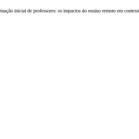
rmação inicial de professores: os impactos do ensino remoto em conte