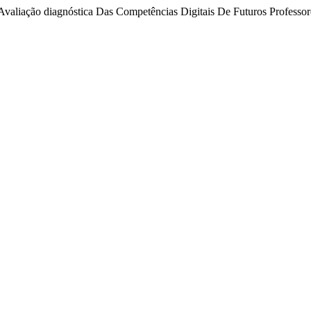
. “Avaliação diagnóstica Das Competências Digitais De Futuros Professo