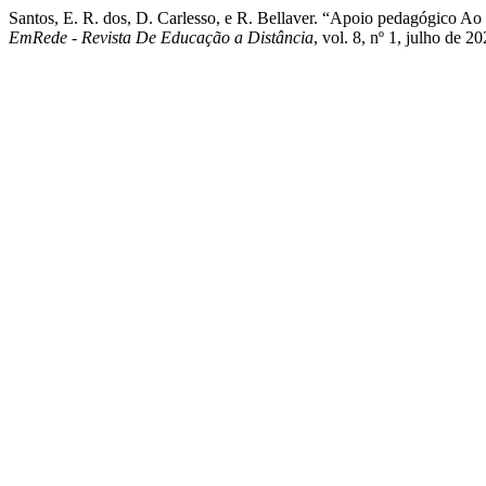
Santos, E. R. dos, D. Carlesso, e R. Bellaver. “Apoio pedagógico 
EmRede - Revista De Educação a Distância
, vol. 8, nº 1, julho de 