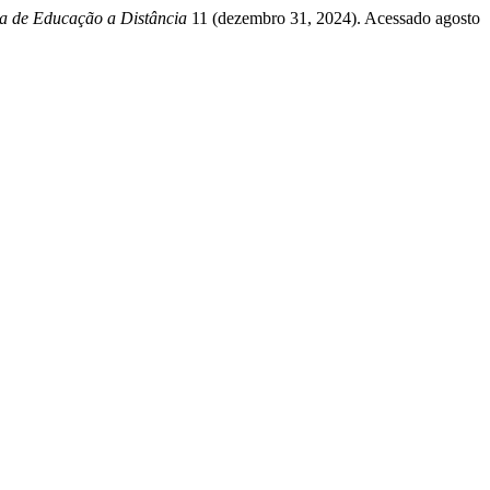
a de Educação a Distância
11 (dezembro 31, 2024). Acessado agosto