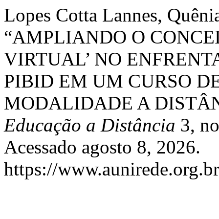
Lopes Cotta Lannes, Quêni
“AMPLIANDO O CONCEI
VIRTUAL’ NO ENFRENT
PIBID EM UM CURSO D
MODALIDADE A DISTÂN
Educação a Distância
3, no
Acessado agosto 8, 2026.
https://www.aunirede.org.br