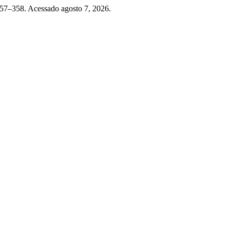
357–358. Acessado agosto 7, 2026.