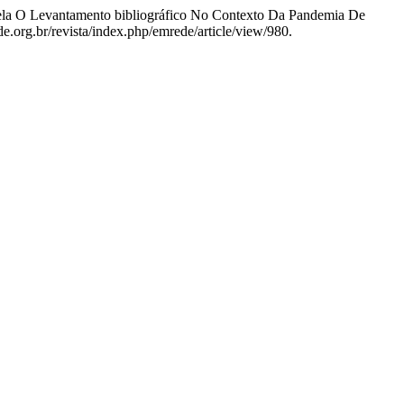
ela O Levantamento bibliográfico No Contexto Da Pandemia De
.org.br/revista/index.php/emrede/article/view/980.