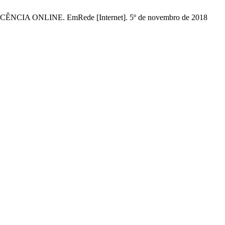
ONLINE. EmRede [Internet]. 5º de novembro de 2018