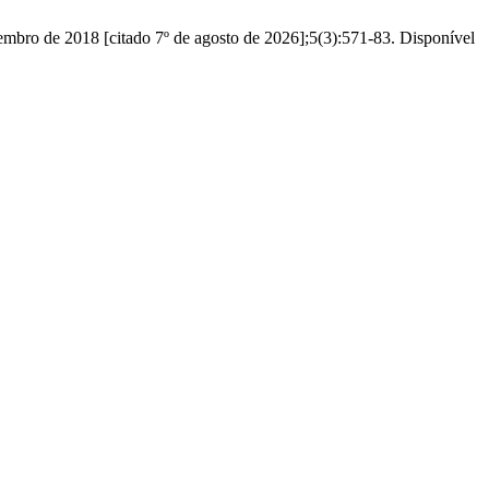
2018 [citado 7º de agosto de 2026];5(3):571-83. Disponível