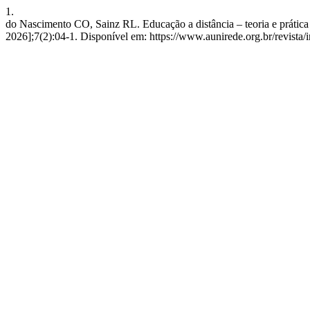
1.
do Nascimento CO, Sainz RL. Educação a distância – teoria e prática
2026];7(2):04-1. Disponível em: https://www.aunirede.org.br/revista/