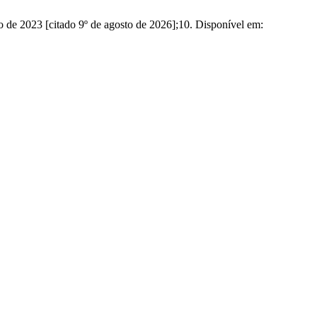
ho de 2023 [citado 9º de agosto de 2026];10. Disponível em: