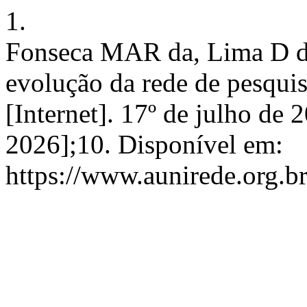
1.
Fonseca MAR da, Lima D da
evolução da rede de pesqui
[Internet]. 17º de julho de 
2026];10. Disponível em:
https://www.aunirede.org.br