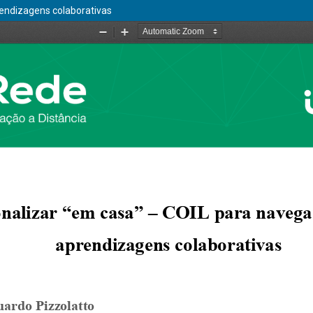
rendizagens colaborativas