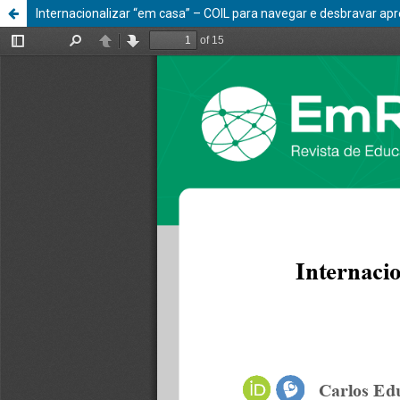
Internacionalizar “em casa” – COIL para navegar e desbravar ap