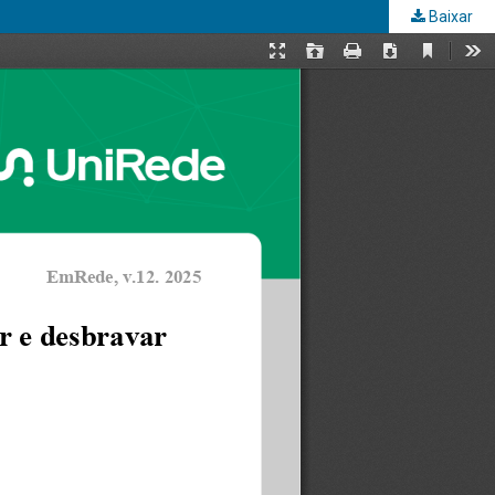
Baixar