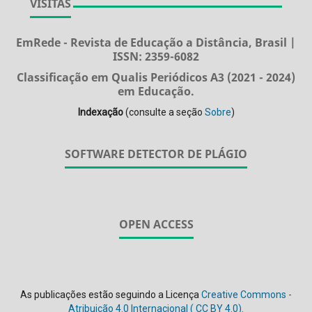
VISITAS
EmRede - Revista de Educação a Distância, Brasil |
ISSN: 2359-6082
Classificação em Qualis Periódicos A3 (2021 - 2024)
em Educação.
Indexação
(consulte a seção
Sobre
)
SOFTWARE DETECTOR DE PLÁGIO
OPEN ACCESS
As publicações estão seguindo a Licença
Creative Commons -
Atribuição 4.0 Internacional (
CC BY 4.0).