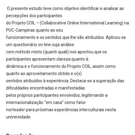
O presente estudo teve como objetivo identificar e analisar as
percepções dos participantes
do Projeto COIL – (Collaborative Online International Learning) na
PUC-Campinas quanto ao seu
funcionamento e os sentidos que lhe são atribuídos. Aplicou-se
um questionário on-line cuja análise
com método misto (quanti-quali) nos apontou que os
participantes apresentam clareza quanto à
dinâmica e o funcionamento do Projeto COIL, assim como
quanto ao aproveitamento obtido e o(s)
sentidos atribuídos à experiência. Destaca-se a superação das
dificuldades encontradas e manifestadas
pelos próprios participantes envolvidos, legitimando a
internacionalização “em casa” como fator
norteador para próximas experiências interculturais nesta
universidade.