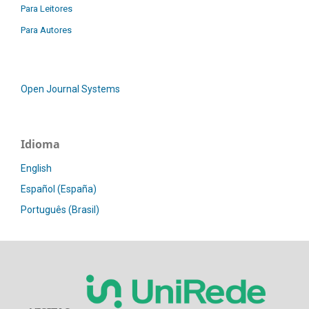
Para Leitores
Para Autores
Open Journal Systems
Idioma
English
Español (España)
Português (Brasil)