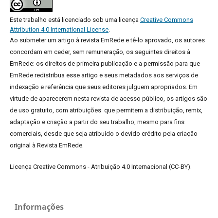
Este trabalho está licenciado sob uma licença
Creative Commons
Attribution 4.0 International License
.
Ao submeter um artigo à revista EmRede e tê-lo aprovado, os autores
concordam em ceder, sem remuneração, os seguintes direitos à
EmRede: os direitos de primeira publicação e a permissão para que
EmRede redistribua esse artigo e seus metadados aos serviços de
indexação e referência que seus editores julguem apropriados.
Em
virtude de aparecerem nesta revista de acesso público, os artigos são
de uso gratuito, com atribuições que permitem a distribuição, remix,
adaptação e criação a partir do seu trabalho, mesmo para fins
comerciais, desde que seja atribuído o devido crédito pela criação
original à Revista EmRede.
Licença Creative Commons - Atribuição 4.0 Internacional (CC-BY).
Informações