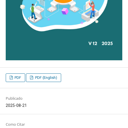
PDF
PDF (English)
Publicado
2025-08-21
Como Citar