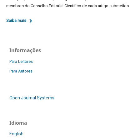
membros do Conselho Editorial Científico de cada artigo submetido.
Saiba mais
Informações
Para Leitores
Para Autores
Open Journal Systems
Idioma
English