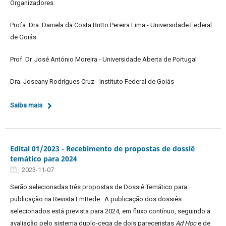
Organizadores:
Profa. Dra. Daniela da Costa Britto Pereira Lima - Universidade Federal
de Goiás
Prof. Dr. José António Moreira - Universidade Aberta de Portugal
Dra. Joseany Rodrigues Cruz - Instituto Federal de Goiás
Saiba mais
Edital 01/2023 - Recebimento de propostas de dossiê
temático para 2024
2023-11-07
Serão selecionadas três propostas de Dossiê Temático para
publicação na Revista EmRede. A publicação dos dossiês
selecionados está prevista para 2024, em fluxo contínuo, seguindo a
avaliação pelo sistema duplo-cega de dois pareceristas
Ad Hoc
e de