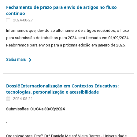
Fechamento de prazo para envio de artigos no fluxo
contínuo
2024-08-27
Informamos que, devido ao alto número de artigos recebidos, o fluxo
para submissão de trabalhos para 2024 será fechado em 01/09/2024.
Reabriremos para envios para a próxima edição em janeiro de 2025.
Saiba mais
Dossiê Internacionalização em Contextos Educativos:
tecnologias, personalização e acessibilidade
2024-05-21
Submissões: 01/04 a 30/08/2024
-
Organizadoras: Profª Drª Daniela Melaré Vieira Barros - Universidade