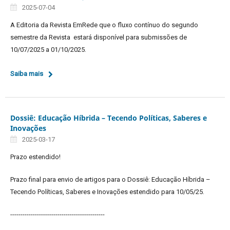
2025-07-04
A Editoria da Revista EmRede que o fluxo contínuo do segundo
semestre da Revista estará disponível para submissões de
10/07/2025 a 01/10/2025.
Saiba mais
Dossiê: Educação Híbrida – Tecendo Políticas, Saberes e
Inovações
2025-03-17
Prazo estendido!
Prazo final para envio de artigos para o Dossiê: Educação Híbrida –
Tecendo Políticas, Saberes e Inovações estendido para 10/05/25.
----------------------------------------------