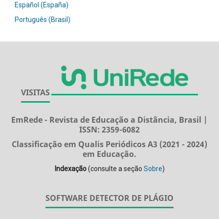
Español (España)
Português (Brasil)
VISITAS
EmRede - Revista de Educação a Distância, Brasil |
ISSN: 2359-6082
Classificação em Qualis Periódicos A3 (2021 - 2024)
em Educação.
Indexação
(consulte a seção
Sobre
)
SOFTWARE DETECTOR DE PLÁGIO