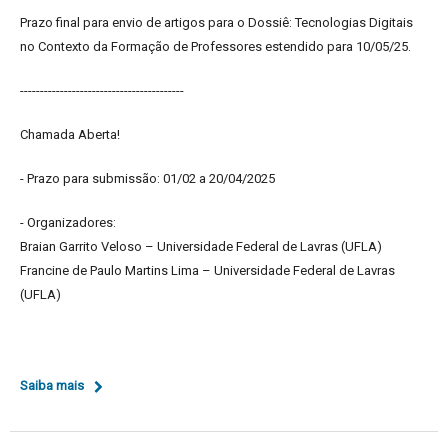
Prazo final para envio de artigos para o Dossiê: Tecnologias Digitais
no Contexto da Formação de Professores estendido para 10/05/25.
-----------------------------------------
Chamada Aberta!
- Prazo para submissão: 01/02 a 20/04/2025
- Organizadores:
Braian Garrito Veloso – Universidade Federal de Lavras (UFLA)
Francine de Paulo Martins Lima – Universidade Federal de Lavras
(UFLA)
Saiba mais