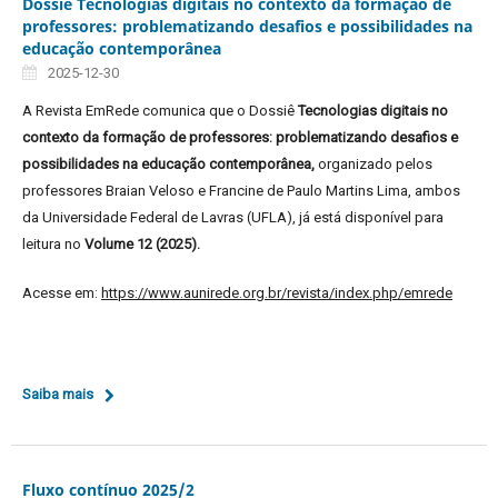
Dossiê Tecnologias digitais no contexto da formação de
professores: problematizando desafios e possibilidades na
educação contemporânea
2025-12-30
A Revista EmRede comunica que o Dossiê
Tecnologias digitais no
contexto da formação de professores: problematizando desafios e
possibilidades na educação contemporânea,
organizado pelos
professores Braian Veloso e Francine de Paulo Martins Lima, ambos
da Universidade Federal de Lavras (UFLA), já está disponível para
leitura no
Volume 12 (2025).
Acesse em:
https://www.aunirede.org.br/revista/index.php/emrede
Saiba mais
Fluxo contínuo 2025/2