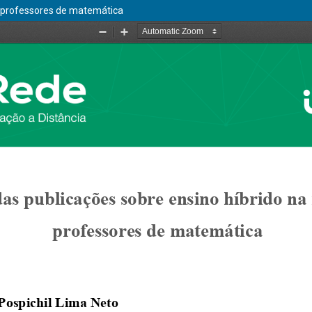
e professores de matemática