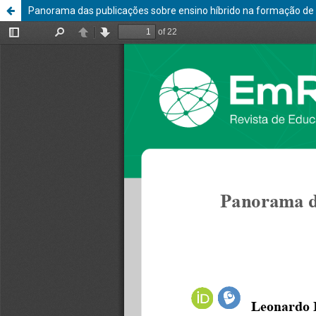
Panorama das publicações sobre ensino híbrido na formação d