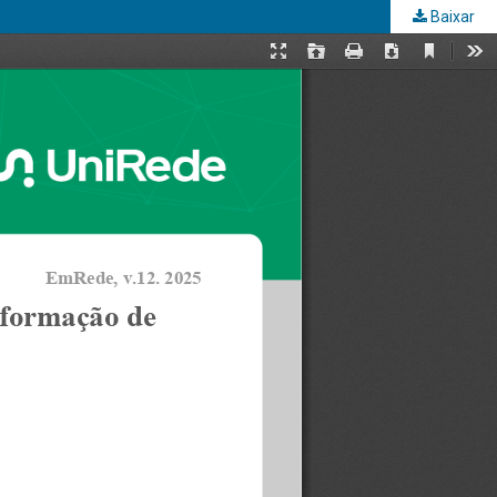
Baixar