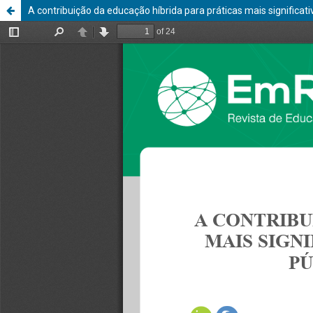
A contribuição da educação híbrida para práticas mais significati