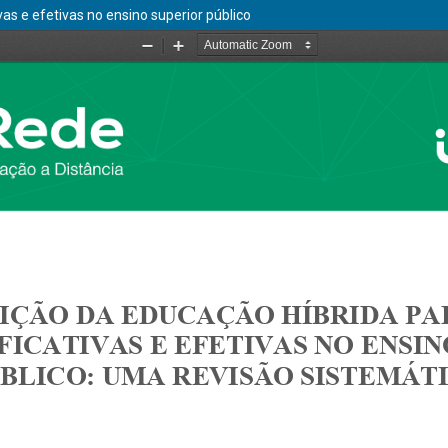
vas e efetivas no ensino superior público