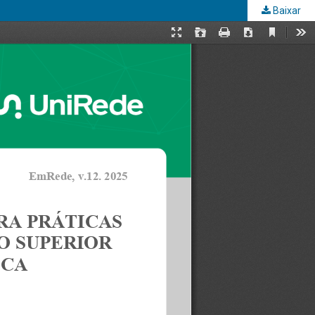
Baixar