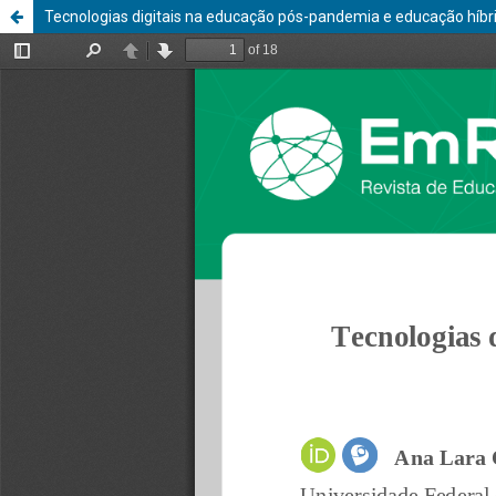
Tecnologias digitais na educação pós-pandemia e educação híbrida