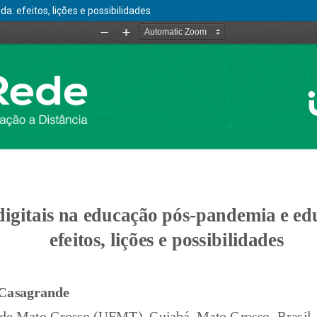
: efeitos, lições e possibilidades