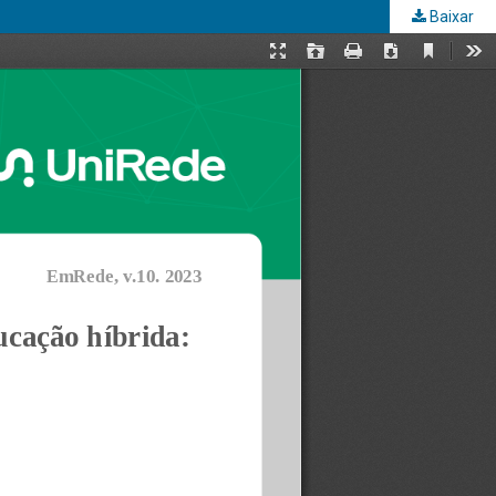
Baixar