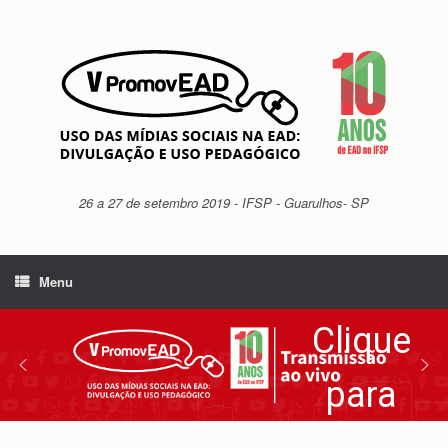
26 a 27 de setembro 2019 - IFSP - Guarulhos- SP
Menu
Clique
para