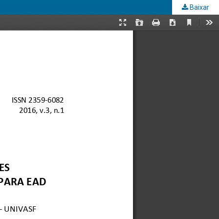
Baixar