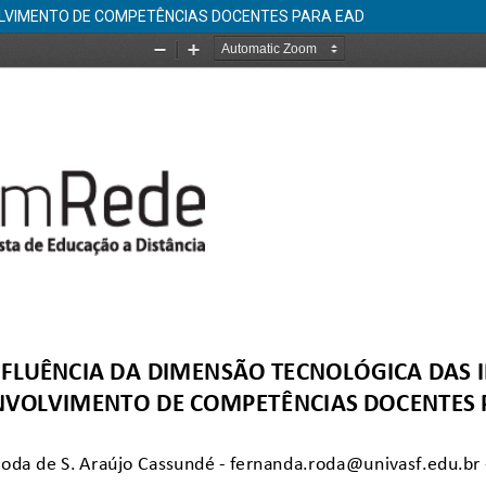
OLVIMENTO DE COMPETÊNCIAS DOCENTES PARA EAD