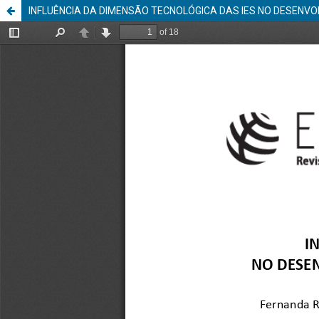
INFLUÊNCIA DA DIMENSÃO TECNOLÓGICA DAS IES NO DESENV