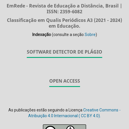
EmRede - Revista de Educação a Distância, Brasil |
ISSN: 2359-6082
Classificação em Qualis Periódicos A3 (2021 - 2024)
em Educação.
Indexação
(consulte a seção
Sobre
)
SOFTWARE DETECTOR DE PLÁGIO
OPEN ACCESS
As publicações estão seguindo a Licença
Creative Commons -
Atribuição 4.0 Internacional (
CC BY 4.0).