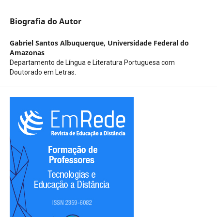
Biografia do Autor
Gabriel Santos Albuquerque,
Universidade Federal do
Amazonas
Departamento de Língua e Literatura Portuguesa com
Doutorado em Letras.