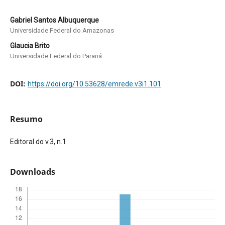
Gabriel Santos Albuquerque
Universidade Federal do Amazonas
Glaucia Brito
Universidade Federal do Paraná
DOI:
https://doi.org/10.53628/emrede.v3i1.101
Resumo
Editoral do v.3, n.1
Downloads