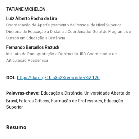
TATIANE MICHELON
Luiz Alberto Rocha de Lira
Coordenação de Aperfeiçoamento de Pessoal de Nível Superior
Diretoria de Educação a Distância Coordenador Geral de Programas e
Cursos em Educação a Distância
Fernando Barcellos Razuck
Instituto de Radioproteção e Dosimetria -IRD Coordenador de
Articulação Acadêmica
DOI:
https://doi.org/10.53628/emrede.v3i2.126
Palavras-chave:
Educação a Distância, Universidade Aberta do
Brasil, Fatores Críticos, Formação de Professores, Educação
Superior
Resumo