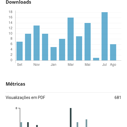
Downloads
Métricas
Visualizações em PDF
681
8