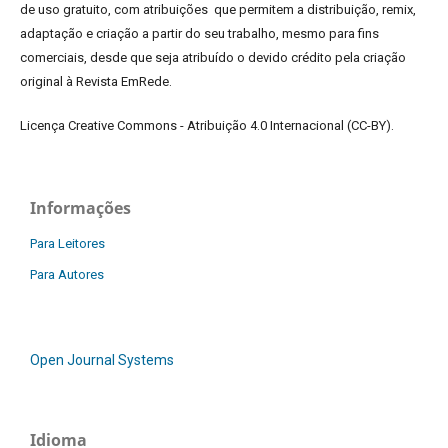
de uso gratuito, com atribuições que permitem a distribuição, remix,
adaptação e criação a partir do seu trabalho, mesmo para fins
comerciais, desde que seja atribuído o devido crédito pela criação
original à Revista EmRede.
Licença Creative Commons - Atribuição 4.0 Internacional (CC-BY).
Informações
Para Leitores
Para Autores
Open Journal Systems
Idioma