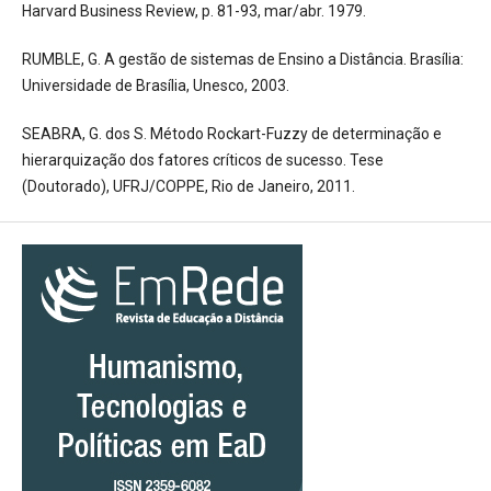
Harvard Business Review, p. 81-93, mar/abr. 1979.
RUMBLE, G. A gestão de sistemas de Ensino a Distância. Brasília:
Universidade de Brasília, Unesco, 2003.
SEABRA, G. dos S. Método Rockart-Fuzzy de determinação e
hierarquização dos fatores críticos de sucesso. Tese
(Doutorado), UFRJ/COPPE, Rio de Janeiro, 2011.