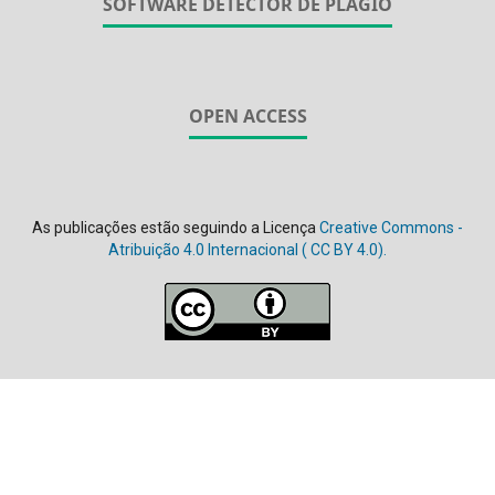
SOFTWARE DETECTOR DE PLÁGIO
OPEN ACCESS
As publicações estão seguindo a Licença
Creative Commons -
Atribuição 4.0 Internacional (
CC BY 4.0).