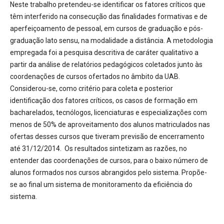
Neste trabalho pretendeu-se identificar os fatores críticos que
têm interferido na consecução das finalidades formativas e de
aperfeiçoamento de pessoal, em cursos de graduação e pós-
graduação lato sensu, na modalidade a distância. A metodologia
empregada foi a pesquisa descritiva de caráter qualitativo a
partir da análise de relatórios pedagógicos coletados junto às
coordenações de cursos ofertados no âmbito da UAB.
Considerou-se, como critério para coleta e posterior
identificação dos fatores críticos, os casos de formação em
bacharelados, tecnólogos, licenciaturas e especializações com
menos de 50% de aproveitamento dos alunos matriculados nas
ofertas desses cursos que tiveram previsão de encerramento
até 31/12/2014. Os resultados sintetizam as razões, no
entender das coordenações de cursos, para o baixo número de
alunos formados nos cursos abrangidos pelo sistema. Propõe-
se ao final um sistema de monitoramento da eficiência do
sistema.