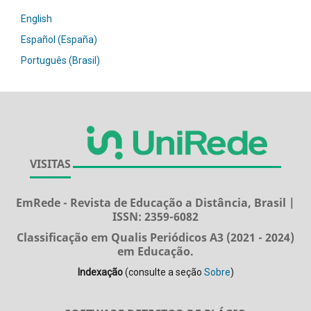
English
Español (España)
Português (Brasil)
VISITAS
EmRede - Revista de Educação a Distância, Brasil |
ISSN: 2359-6082
Classificação em Qualis Periódicos A3 (2021 - 2024)
em Educação.
Indexação
(consulte a seção
Sobre
)