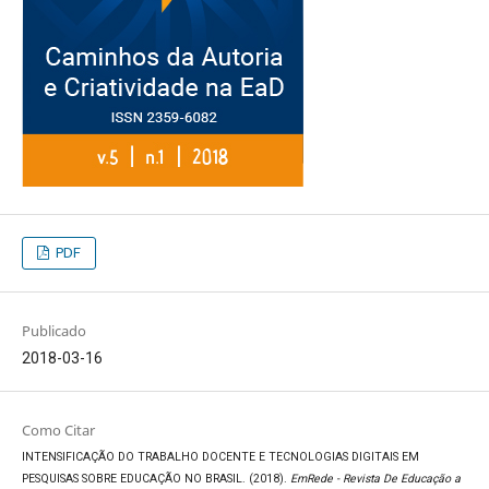
PDF
Publicado
2018-03-16
Como Citar
INTENSIFICAÇÃO DO TRABALHO DOCENTE E TECNOLOGIAS DIGITAIS EM
PESQUISAS SOBRE EDUCAÇÃO NO BRASIL. (2018).
EmRede - Revista De Educação a