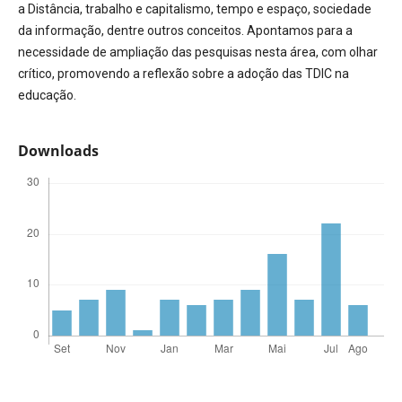
a Distância, trabalho e capitalismo, tempo e espaço, sociedade
da informação, dentre outros conceitos. Apontamos para a
necessidade de ampliação das pesquisas nesta área, com olhar
crítico, promovendo a reflexão sobre a adoção das TDIC na
educação.
Downloads