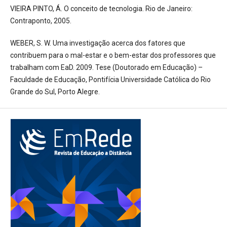
VIEIRA PINTO, Á. O conceito de tecnologia. Rio de Janeiro:
Contraponto, 2005.
WEBER, S. W. Uma investigação acerca dos fatores que
contribuem para o mal-estar e o bem-estar dos professores que
trabalham com EaD. 2009. Tese (Doutorado em Educação) –
Faculdade de Educação, Pontifícia Universidade Católica do Rio
Grande do Sul, Porto Alegre.