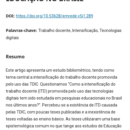
DOI:
https://doi.org/10.53628/emrede.v5i1.289
Palavras-chave:
Trabalho docente, Intensificação, Tecnologias
digitais
Resumo
Este artigo apresenta um estudo bibliométrico, tendo como
tema central a intensificação do trabalho docente promovida
pelo uso das TDIC. Questionamos “Como a intensificação do
trabalho docente (ITD) promovida pelo uso das tecnologias
digitais tem sido estudada em pesquisas educacionais no Brasil
nos últimos anos?”. Percebeu-se a existência de ITD causada
pelas TDIC, com poucas teses publicadas e a inexistência de
teses voltadas ao ensino básico. As teses utilizaram uma base
epistemológica comum no que tange aos estudos de Educação