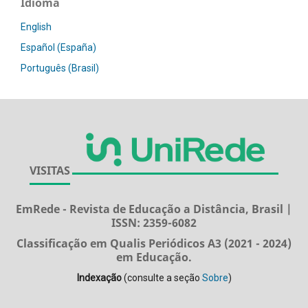
Idioma
English
Español (España)
Português (Brasil)
VISITAS
EmRede - Revista de Educação a Distância, Brasil |
ISSN: 2359-6082
Classificação em Qualis Periódicos A3 (2021 - 2024)
em Educação.
Indexação
(consulte a seção
Sobre
)