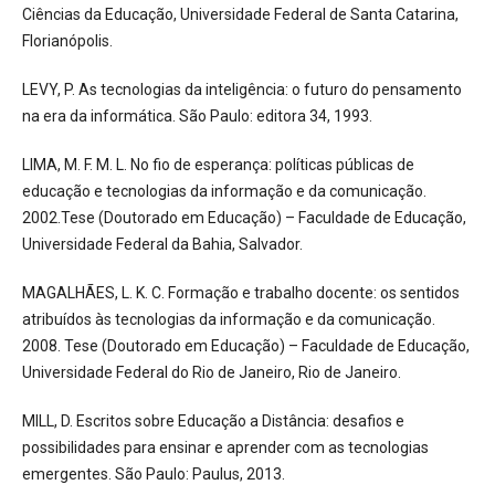
Ciências da Educação, Universidade Federal de Santa Catarina,
Florianópolis.
LEVY, P. As tecnologias da inteligência: o futuro do pensamento
na era da informática. São Paulo: editora 34, 1993.
LIMA, M. F. M. L. No fio de esperança: políticas públicas de
educação e tecnologias da informação e da comunicação.
2002.Tese (Doutorado em Educação) – Faculdade de Educação,
Universidade Federal da Bahia, Salvador.
MAGALHÃES, L. K. C. Formação e trabalho docente: os sentidos
atribuídos às tecnologias da informação e da comunicação.
2008. Tese (Doutorado em Educação) – Faculdade de Educação,
Universidade Federal do Rio de Janeiro, Rio de Janeiro.
MILL, D. Escritos sobre Educação a Distância: desafios e
possibilidades para ensinar e aprender com as tecnologias
emergentes. São Paulo: Paulus, 2013.