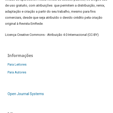
de uso gratuito, com atribuições que permitem a distribuição, remix,
adaptação e criação a partir do seu trabalho, mesmo para fins
comerciais, desde que seja atribuído o devido crédito pela criação
original à Revista EmRede.
Licença Creative Commons - Atribuição 4.0 Internacional (CC-BY).
Informações
Para Leitores
Para Autores
Open Journal Systems