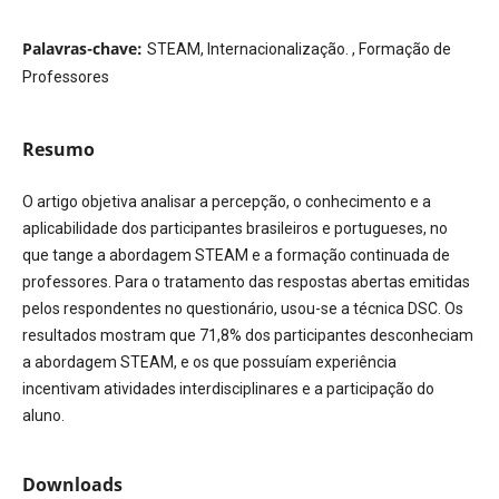
Palavras-chave:
STEAM, Internacionalização. , Formação de
Professores
Resumo
O artigo objetiva analisar a percepção, o conhecimento e a
aplicabilidade dos participantes brasileiros e portugueses, no
que tange a abordagem STEAM e a formação continuada de
professores. Para o tratamento das respostas abertas emitidas
pelos respondentes no questionário, usou-se a técnica DSC. Os
resultados mostram que 71,8% dos participantes desconheciam
a abordagem STEAM, e os que possuíam experiência
incentivam atividades interdisciplinares e a participação do
aluno.
Downloads