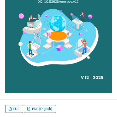
PDF
PDF (English)