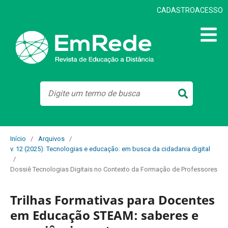
CADASTRO
ACESSO
Início
/
Arquivos
/
v. 12 (2025): Tecnologias e educação: em busca da cidadania digital
/
Dossiê Tecnologias Digitais no Contexto da Formação de Professores
Trilhas Formativas para Docentes
em Educação STEAM: saberes e