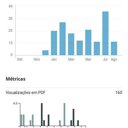
Métricas
Visualizações em PDF
160
4.0