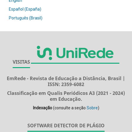
English
Español (España)
Português (Brasil)
VISITAS
EmRede - Revista de Educação a Distância, Brasil |
ISSN: 2359-6082
Classificação em Qualis Periódicos A3 (2021 - 2024)
em Educação.
Indexação
(consulte a seção
Sobre
)
SOFTWARE DETECTOR DE PLÁGIO