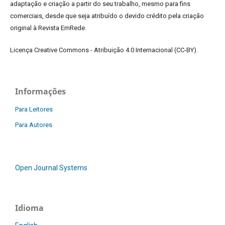
adaptação e criação a partir do seu trabalho, mesmo para fins
comerciais, desde que seja atribuído o devido crédito pela criação
original à Revista EmRede.
Licença Creative Commons - Atribuição 4.0 Internacional (CC-BY).
Informações
Para Leitores
Para Autores
Open Journal Systems
Idioma