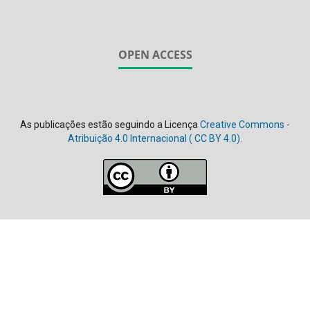
OPEN ACCESS
As publicações estão seguindo a Licença
Creative Commons -
Atribuição 4.0 Internacional (
CC BY 4.0).