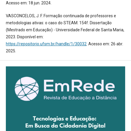
Acesso em: 18 jun. 2024.
VASCONCELOS, J. F. Formação continuada de professores e
metodologias ativas: o caso do STEAM. 154f. Dissertação
(Mestrado em Educação) - Universidade Federal de Santa Maria,
2023. Disponível em:
https://repositorio.ufsm.br/handle/1/30032
. Acesso em: 26 abr.
2025.