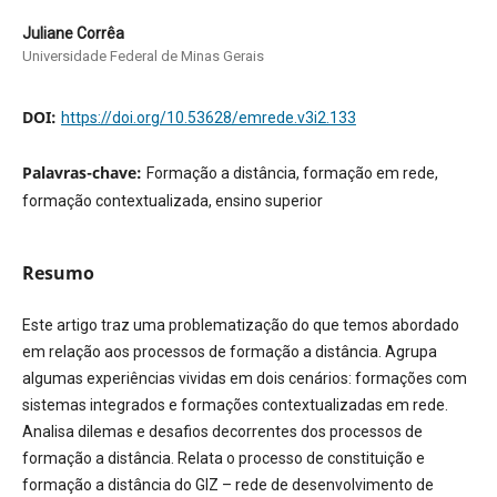
Juliane Corrêa
Universidade Federal de Minas Gerais
DOI:
https://doi.org/10.53628/emrede.v3i2.133
Palavras-chave:
Formação a distância, formação em rede,
formação contextualizada, ensino superior
Resumo
Este artigo traz uma problematização do que temos abordado
em relação aos processos de formação a distância. Agrupa
algumas experiências vividas em dois cenários: formações com
sistemas integrados e formações contextualizadas em rede.
Analisa dilemas e desafios decorrentes dos processos de
formação a distância. Relata o processo de constituição e
formação a distância do GIZ – rede de desenvolvimento de