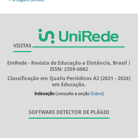
VISITAS
EmRede - Revista de Educação a Distância, Brasil |
ISSN: 2359-6082
Classificação em Qualis Periódicos A3 (2021 - 2024)
em Educação.
Indexação
(consulte a seção
Sobre
)
SOFTWARE DETECTOR DE PLÁGIO