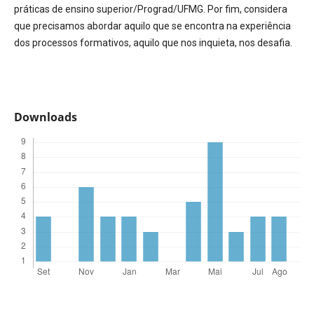
práticas de ensino superior/Prograd/UFMG. Por fim, considera
que precisamos abordar aquilo que se encontra na experiência
dos processos formativos, aquilo que nos inquieta, nos desafia.
Downloads