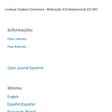
Licença Creative Commons - Atribuição 4.0 Internacional (CC-BY).
Informações
Para Leitores
Para Autores
Open Journal Systems
Idioma
English
Español (España)
Português (Brasil)