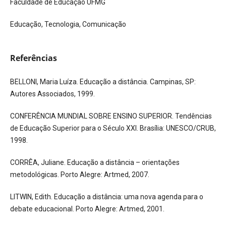
Faculdade de Educação UFMG
Educação, Tecnologia, Comunicação
Referências
BELLONI, Maria Luíza. Educação a distância. Campinas, SP:
Autores Associados, 1999.
CONFERÊNCIA MUNDIAL SOBRE ENSINO SUPERIOR. Tendências
de Educação Superior para o Século XXI. Brasília: UNESCO/CRUB,
1998.
CORRÊA, Juliane. Educação a distância – orientações
metodológicas. Porto Alegre: Artmed, 2007.
LITWIN, Edith. Educação a distância: uma nova agenda para o
debate educacional. Porto Alegre: Artmed, 2001.