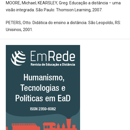
MOORE, Michael; KEARSLEY, Greg. Educação a distância – uma
visão integrada. São Paulo: Thomson Learning, 2007.
PETERS, Otto. Didática do ensino a distância. São Leopoldo, RS:
Unisinos, 2001.