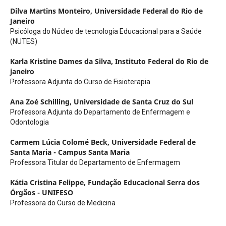
Dilva Martins Monteiro,
Universidade Federal do Rio de
Janeiro
Psicóloga do Núcleo de tecnologia Educacional para a Saúde
(NUTES)
Karla Kristine Dames da Silva,
Instituto Federal do Rio de
janeiro
Professora Adjunta do Curso de Fisioterapia
Ana Zoé Schilling,
Universidade de Santa Cruz do Sul
Professora Adjunta do Departamento de Enfermagem e
Odontologia
Carmem Lúcia Colomé Beck,
Universidade Federal de
Santa Maria - Campus Santa Maria
Professora Titular do Departamento de Enfermagem
Kátia Cristina Felippe,
Fundação Educacional Serra dos
Órgãos - UNIFESO
Professora do Curso de Medicina