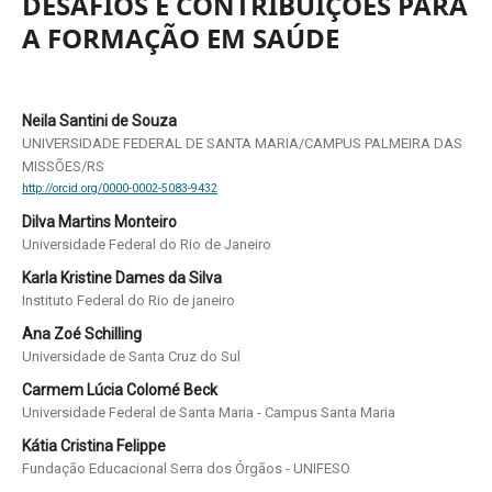
DESAFIOS E CONTRIBUIÇÕES PARA
A FORMAÇÃO EM SAÚDE
Neila Santini de Souza
UNIVERSIDADE FEDERAL DE SANTA MARIA/CAMPUS PALMEIRA DAS
MISSÕES/RS
http://orcid.org/0000-0002-5083-9432
Dilva Martins Monteiro
Universidade Federal do Rio de Janeiro
Karla Kristine Dames da Silva
Instituto Federal do Rio de janeiro
Ana Zoé Schilling
Universidade de Santa Cruz do Sul
Carmem Lúcia Colomé Beck
Universidade Federal de Santa Maria - Campus Santa Maria
Kátia Cristina Felippe
Fundação Educacional Serra dos Órgãos - UNIFESO