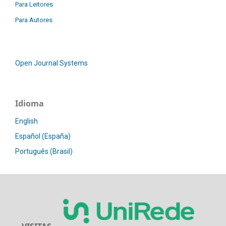
Para Leitores
Para Autores
Open Journal Systems
Idioma
English
Español (España)
Português (Brasil)