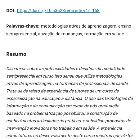
DOI:
https://doi.org/10.53628/emrede.v4i1.158
Palavras-chave:
metodologias ativas de aprendizagem, ensino
semipresencial, ativação de mudanças, formação em saúde
Resumo
Discute-se sobre as potencialidades e desafios da modalidade
semipresencial em curso lato sensu que utiliza metodologias
ativas de aprendizagem na formação de profissionais de saúde.
Trata-se de relato de experiência de tutores de um curso de
especialização na educação a distância. O uso das tecnologias da
informação e da comunicação em curso de pós-graduação
baseado na problematização possibilitou a construção de
conhecimentos articulados às práticas, e subsidiou propostas de
intervenção inovadoras no trabalho em saúde. A experiência
como tutores no desenvolvimento deste curso mostrou que ele foi