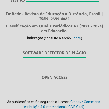
VISITAS
EmRede - Revista de Educação a Distância, Brasil |
ISSN: 2359-6082
Classificação em Qualis Periódicos A3 (2021 - 2024)
em Educação.
Indexação
(consulte a seção
Sobre
)
SOFTWARE DETECTOR DE PLÁGIO
OPEN ACCESS
As publicações estão seguindo a Licença
Creative Commons -
Atribuição 4.0 Internacional (
CC BY 4.0).