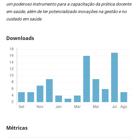
um poderoso instrumento para a capacitação da prática docente
em saúde, além de ter potencializado inovações na gestão e no
cuidado em saúde.
Downloads
Métricas