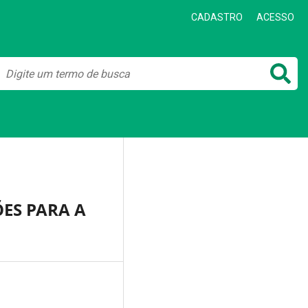
CADASTRO
ACESSO
ES PARA A