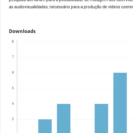
as audiovisualidades, necessário para a produção de vídeos coeren
Downloads