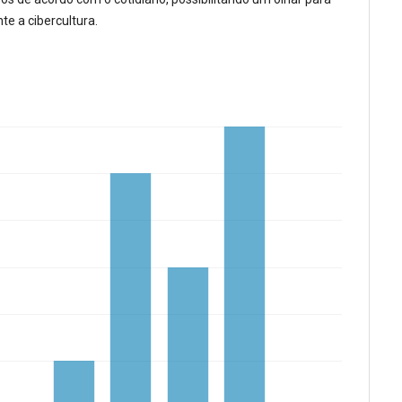
te a cibercultura.