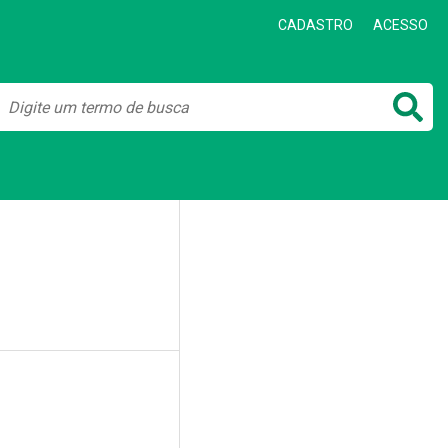
CADASTRO
ACESSO