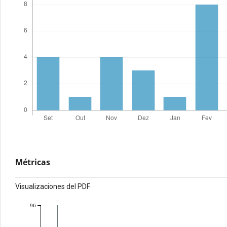
Métricas
Visualizaciones del PDF
96