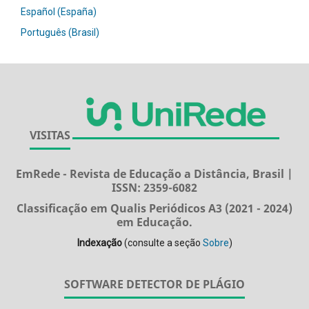
Español (España)
Português (Brasil)
VISITAS
EmRede - Revista de Educação a Distância, Brasil |
ISSN: 2359-6082
Classificação em Qualis Periódicos A3 (2021 - 2024)
em Educação.
Indexação
(consulte a seção
Sobre
)
SOFTWARE DETECTOR DE PLÁGIO