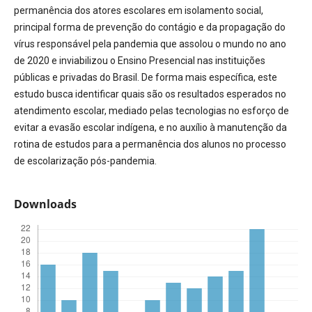
permanência dos atores escolares em isolamento social,
principal forma de prevenção do contágio e da propagação do
vírus responsável pela pandemia que assolou o mundo no ano
de 2020 e inviabilizou o Ensino Presencial nas instituições
públicas e privadas do Brasil. De forma mais específica, este
estudo busca identificar quais são os resultados esperados no
atendimento escolar, mediado pelas tecnologias no esforço de
evitar a evasão escolar indígena, e no auxílio à manutenção da
rotina de estudos para a permanência dos alunos no processo
de escolarização pós-pandemia.
Downloads