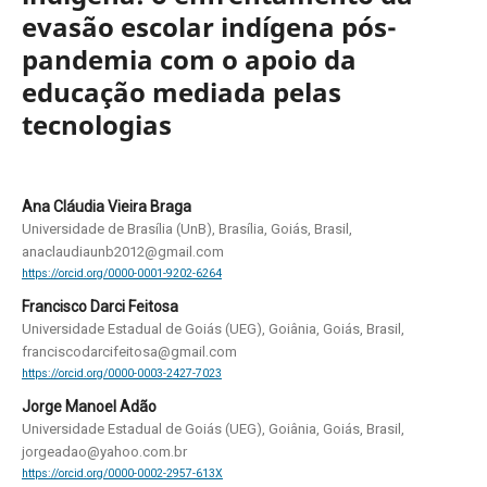
evasão escolar indígena pós-
pandemia com o apoio da
educação mediada pelas
tecnologias
Ana Cláudia Vieira Braga
Universidade de Brasília (UnB), Brasília, Goiás, Brasil,
anaclaudiaunb2012@gmail.com
https://orcid.org/0000-0001-9202-6264
Francisco Darci Feitosa
Universidade Estadual de Goiás (UEG), Goiânia, Goiás, Brasil,
franciscodarcifeitosa@gmail.com
https://orcid.org/0000-0003-2427-7023
Jorge Manoel Adão
Universidade Estadual de Goiás (UEG), Goiânia, Goiás, Brasil,
jorgeadao@yahoo.com.br
https://orcid.org/0000-0002-2957-613X