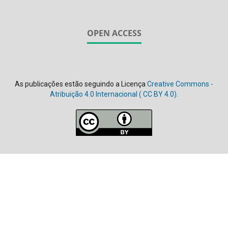
OPEN ACCESS
As publicações estão seguindo a Licença
Creative Commons -
Atribuição 4.0 Internacional (
CC BY 4.0).