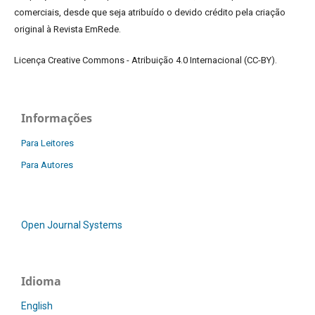
comerciais, desde que seja atribuído o devido crédito pela criação
original à Revista EmRede.
Licença Creative Commons - Atribuição 4.0 Internacional (CC-BY).
Informações
Para Leitores
Para Autores
Open Journal Systems
Idioma
English