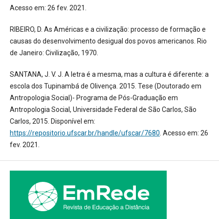
Acesso em: 26 fev. 2021.
RIBEIRO, D. As Américas e a civilização: processo de formação e
causas do desenvolvimento desigual dos povos americanos. Rio
de Janeiro: Civilização, 1970.
SANTANA, J. V. J. A letra é a mesma, mas a cultura é diferente: a
escola dos Tupinambá de Olivença. 2015. Tese (Doutorado em
Antropologia Social)- Programa de Pós-Graduação em
Antropologia Social, Universidade Federal de São Carlos, São
Carlos, 2015. Disponível em:
https://repositorio.ufscar.br/handle/ufscar/7680
. Acesso em: 26
fev. 2021.