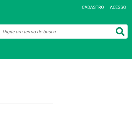
CADASTRO
ACESSO