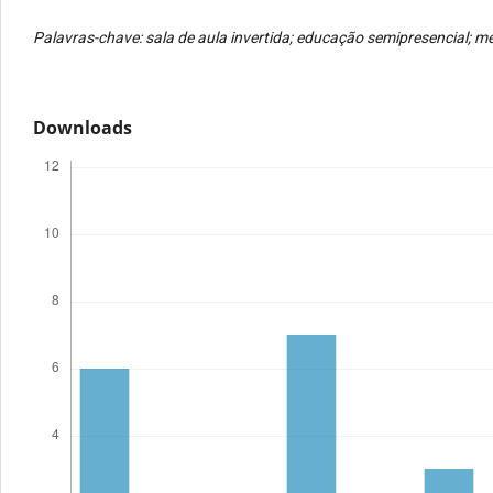
Palavras-chave: sala de aula invertida; educação semipresencial; m
Downloads