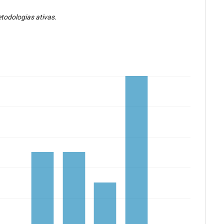
etodologias ativas.