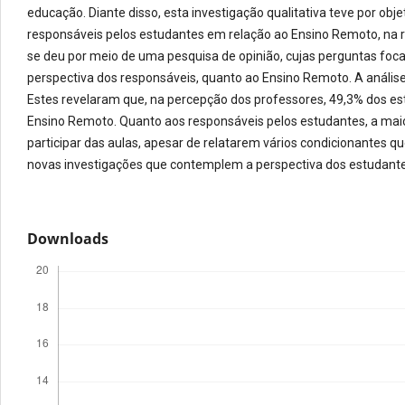
educação. Diante disso, esta investigação qualitativa teve por obj
responsáveis pelos estudantes em relação ao Ensino Remoto, na r
se deu por meio de uma pesquisa de opinião, cujas perguntas foca
perspectiva dos responsáveis, quanto ao Ensino Remoto. A análise 
Estes revelaram que, na percepção dos professores, 49,3% dos 
Ensino Remoto. Quanto aos responsáveis pelos estudantes, a mai
participar das aulas, apesar de relatarem vários condicionantes 
novas investigações que contemplem a perspectiva dos estudante
Downloads