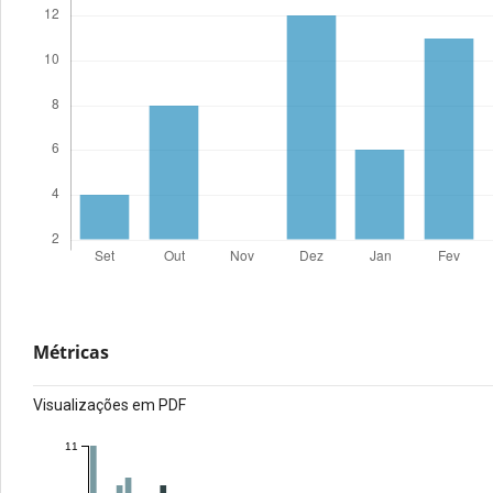
Métricas
Visualizações em PDF
11