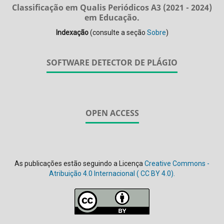
Classificação em Qualis Periódicos A3 (2021 - 2024)
em Educação.
Indexação
(consulte a seção
Sobre
)
SOFTWARE DETECTOR DE PLÁGIO
OPEN ACCESS
As publicações estão seguindo a Licença
Creative Commons -
Atribuição 4.0 Internacional (
CC BY 4.0).