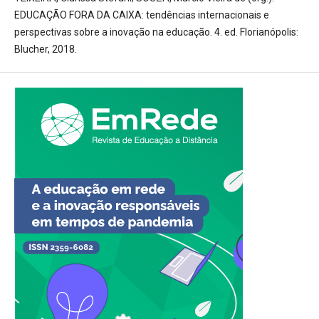
EDUCAÇÃO FORA DA CAIXA: tendências internacionais e
perspectivas sobre a inovação na educação. 4. ed. Florianópolis:
Blucher, 2018.