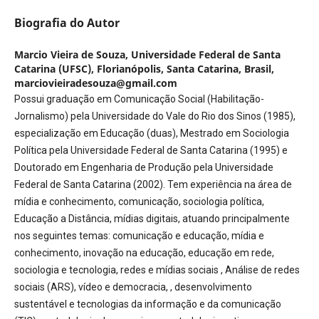
Biografia do Autor
Marcio Vieira de Souza,
Universidade Federal de Santa
Catarina (UFSC), Florianópolis, Santa Catarina, Brasil,
marciovieiradesouza@gmail.com
Possui graduação em Comunicação Social (Habilitação-
Jornalismo) pela Universidade do Vale do Rio dos Sinos (1985),
especialização em Educação (duas), Mestrado em Sociologia
Política pela Universidade Federal de Santa Catarina (1995) e
Doutorado em Engenharia de Produção pela Universidade
Federal de Santa Catarina (2002). Tem experiência na área de
mídia e conhecimento, comunicação, sociologia política,
Educação a Distância, mídias digitais, atuando principalmente
nos seguintes temas: comunicação e educação, mídia e
conhecimento, inovação na educação, educação em rede,
sociologia e tecnologia, redes e mídias sociais , Análise de redes
sociais (ARS), vídeo e democracia, , desenvolvimento
sustentável e tecnologias da informação e da comunicação