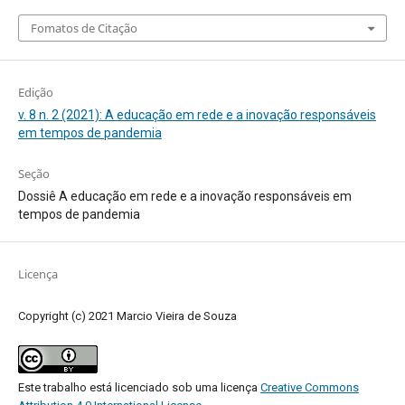
Fomatos de Citação
Edição
v. 8 n. 2 (2021): A educação em rede e a inovação responsáveis
em tempos de pandemia
Seção
Dossiê A educação em rede e a inovação responsáveis em
tempos de pandemia
Licença
Copyright (c) 2021 Marcio Vieira de Souza
Este trabalho está licenciado sob uma licença
Creative Commons