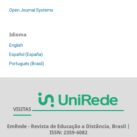
Open Journal Systems
Idioma
English
Español (España)
Português (Brasil)
VISITAS
EmRede - Revista de Educação a Distância, Brasil |
ISSN: 2359-6082