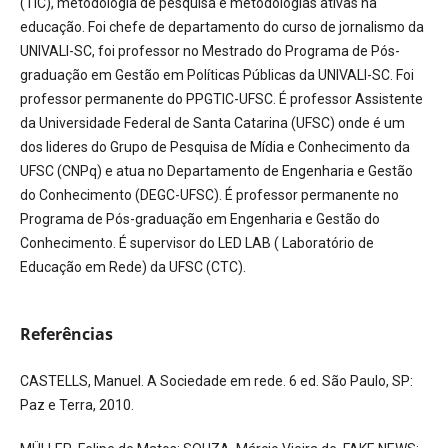
(TIC), metodologia de pesquisa e metodologias ativas na
educação. Foi chefe de departamento do curso de jornalismo da
UNIVALI-SC, foi professor no Mestrado do Programa de Pós-
graduação em Gestão em Políticas Públicas da UNIVALI-SC. Foi
professor permanente do PPGTIC-UFSC. É professor Assistente
da Universidade Federal de Santa Catarina (UFSC) onde é um
dos lideres do Grupo de Pesquisa de Mídia e Conhecimento da
UFSC (CNPq) e atua no Departamento de Engenharia e Gestão
do Conhecimento (DEGC-UFSC). É professor permanente no
Programa de Pós-graduação em Engenharia e Gestão do
Conhecimento. É supervisor do LED LAB ( Laboratório de
Educação em Rede) da UFSC (CTC).
Referências
CASTELLS, Manuel. A Sociedade em rede. 6 ed. São Paulo, SP:
Paz e Terra, 2010.