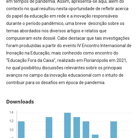
em tempos de pandemia. Assim, apresenta-se aqui, além do
contexto no qual resultou nesta oportunidade de refletir acerca
do papel da educação em rede e a inovação responsáveis
durante o período pandêmico, uma breve descrição sobre os
temas abordados nos diversos artigos e relatos que
compuseram este dossiê. Cabe destacar que tais investigações
foram produzidas a partir do evento IV Encontro Internacional de
Inovação na Educação, mais conhecido como encontro do
“Educação Fora da Caixa”, realizado em Florianópolis em 2021,
no qual posibilitou discussões relevantes sobre os principais
avanços no campo da inovação educacional com o intuito de
contribuir para os desafios em época de pandemia.
Downloads