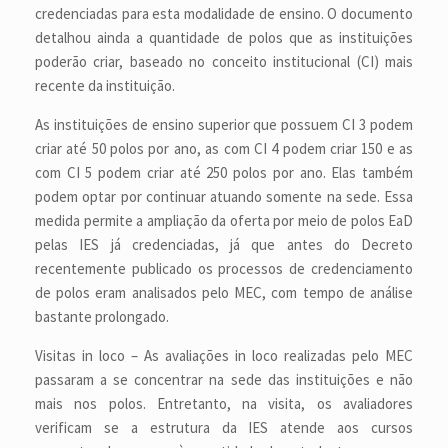
credenciadas para esta modalidade de ensino. O documento
detalhou ainda a quantidade de polos que as instituições
poderão criar, baseado no conceito institucional (CI) mais
recente da instituição.
As instituições de ensino superior que possuem CI 3 podem
criar até 50 polos por ano, as com CI 4 podem criar 150 e as
com CI 5 podem criar até 250 polos por ano. Elas também
podem optar por continuar atuando somente na sede. Essa
medida permite a ampliação da oferta por meio de polos EaD
pelas IES já credenciadas, já que antes do Decreto
recentemente publicado os processos de credenciamento
de polos eram analisados pelo MEC, com tempo de análise
bastante prolongado.
Visitas in loco – As avaliações in loco realizadas pelo MEC
passaram a se concentrar na sede das instituições e não
mais nos polos. Entretanto, na visita, os avaliadores
verificam se a estrutura da IES atende aos cursos