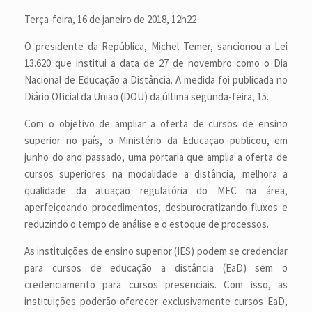
Terça-feira, 16 de janeiro de 2018, 12h22
O presidente da República, Michel Temer, sancionou a Lei
13.620 que institui a data de 27 de novembro como o Dia
Nacional de Educação a Distância. A medida foi publicada no
Diário Oficial da União (DOU) da última segunda-feira, 15.
Com o objetivo de ampliar a oferta de cursos de ensino
superior no país, o Ministério da Educação publicou, em
junho do ano passado, uma portaria que amplia a oferta de
cursos superiores na modalidade a distância, melhora a
qualidade da atuação regulatória do MEC na área,
aperfeiçoando procedimentos, desburocratizando fluxos e
reduzindo o tempo de análise e o estoque de processos.
As instituições de ensino superior (IES) podem se credenciar
para cursos de educação a distância (EaD) sem o
credenciamento para cursos presenciais. Com isso, as
instituições poderão oferecer exclusivamente cursos EaD,