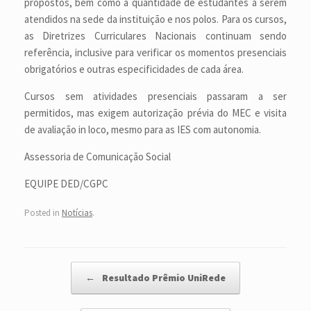
propostos, bem como à quantidade de estudantes a serem
atendidos na sede da instituição e nos polos. Para os cursos,
as Diretrizes Curriculares Nacionais continuam sendo
referência, inclusive para verificar os momentos presenciais
obrigatórios e outras especificidades de cada área.
Cursos sem atividades presenciais passaram a ser
permitidos, mas exigem autorização prévia do MEC e visita
de avaliação in loco, mesmo para as IES com autonomia.
Assessoria de Comunicação Social
EQUIPE DED/CGPC
Posted in
Notícias
.
Post navigation
←
Resultado Prêmio UniRede