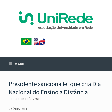
Menu
​Presidente sanciona lei que cria Dia
Nacional do Ensino a Distância
Posted on
19/01/2018
Veículo: MEC