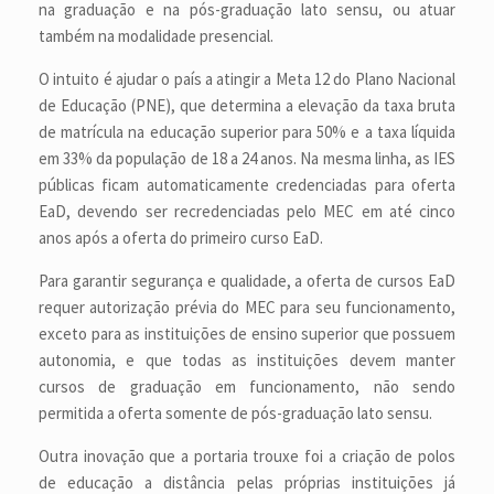
na graduação e na pós-graduação lato sensu, ou atuar
também na modalidade presencial.
O intuito é ajudar o país a atingir a Meta 12 do Plano Nacional
de Educação (PNE), que determina a elevação da taxa bruta
de matrícula na educação superior para 50% e a taxa líquida
em 33% da população de 18 a 24 anos. Na mesma linha, as IES
públicas ficam automaticamente credenciadas para oferta
EaD, devendo ser recredenciadas pelo MEC em até cinco
anos após a oferta do primeiro curso EaD.
Para garantir segurança e qualidade, a oferta de cursos EaD
requer autorização prévia do MEC para seu funcionamento,
exceto para as instituições de ensino superior que possuem
autonomia, e que todas as instituições devem manter
cursos de graduação em funcionamento, não sendo
permitida a oferta somente de pós-graduação lato sensu.
Outra inovação que a portaria trouxe foi a criação de polos
de educação a distância pelas próprias instituições já