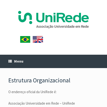
Menu
Estrutura Organizacional
O endereço oficial da UniRede é:
Associação Universidade em Rede – UniRede