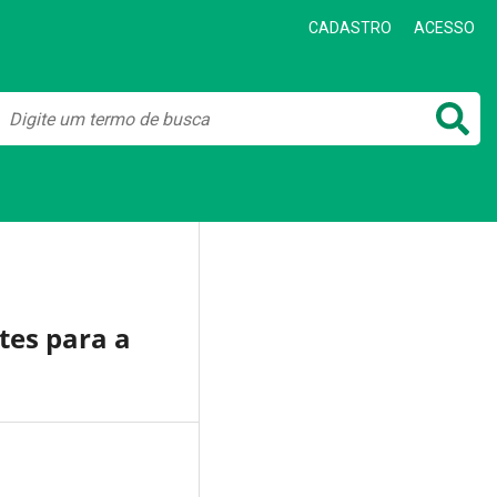
CADASTRO
ACESSO
tes para a