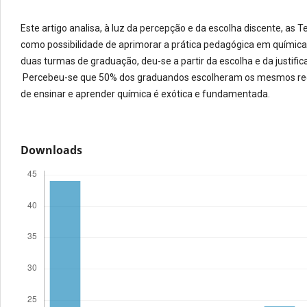
Este artigo analisa, à luz da percepção e da escolha discente, as
como possibilidade de aprimorar a prática pedagógica em química. 
duas turmas de graduação, deu-se a partir da escolha e da justifi
Percebeu-se que 50% dos graduandos escolheram os mesmos recu
de ensinar e aprender química é exótica e fundamentada.
Downloads